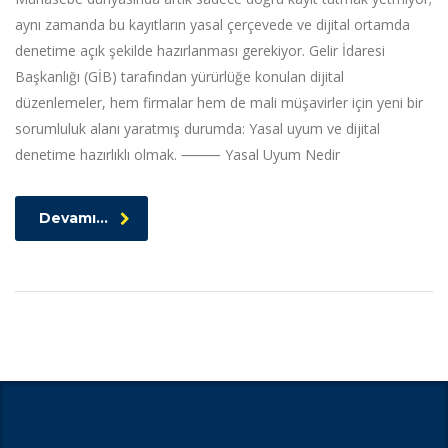
aynı zamanda bu kayıtların yasal çerçevede ve dijital ortamda
denetime açık şekilde hazırlanması gerekiyor. Gelir İdaresi
Başkanlığı (GİB) tarafından yürürlüğe konulan dijital
düzenlemeler, hem firmalar hem de mali müşavirler için yeni bir
sorumluluk alanı yaratmış durumda: Yasal uyum ve dijital
denetime hazırlıklı olmak. ⸻ Yasal Uyum Nedir
Devamı...